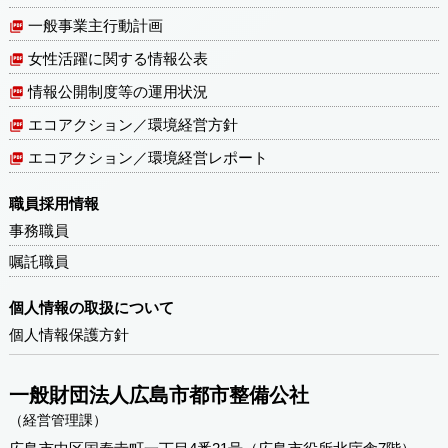
一般事業主行動計画
女性活躍に関する情報公表
情報公開制度等の運用状況
エコアクション／環境経営方針
エコアクション／環境経営レポート
職員採用情報
事務職員
嘱託職員
個人情報の取扱について
個人情報保護方針
一般財団法人広島市都市整備公社
（経営管理課）