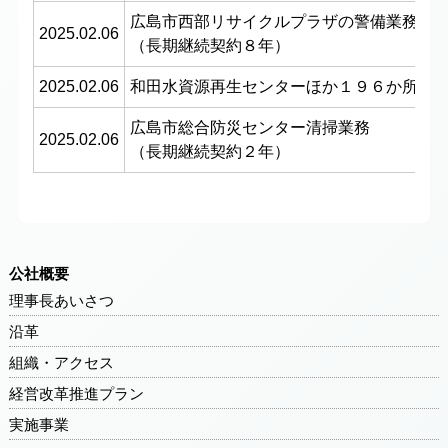
広島市西部リサイクルプラザの警備業務
2025.02.06
（長期継続契約８年）
2025.02.06
和田水資源再生センターほか１９６か所計
広島市総合防災センター清掃業務
2025.02.06
（長期継続契約２年）
公社概要
理事長あいさつ
沿革
組織・アクセス
経営改革推進プラン
実施事業